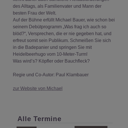
des Alltags, als Familienvater und Mann der
besten Frau der Welt.
Auf der Bühne erfüllt Michael Bauer, wie schon bei
seinem Debütprogramm „Was frag ich auch so
blöd?“, Versprechen, die er nie gegeben hat, und
erfreut somit sein Publikum. Schmeißen Sie sich
in die Badepanier und springen Sie mit
Heidelbeerhugo vom 10-Meter-Turm!
Was wird’s? Köpfler oder Bauchfleck?
Regie und Co-Autor: Paul Klambauer
zur Website von Michael
Alle Termine